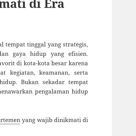
mati di Era
 tempat tinggal yang strategis,
dan gaya hidup yang efisien.
vorit di kota-kota besar karena
t kegiatan, keamanan, serta
 hidup. Bukan sekadar tempat
 menawarkan pengalaman hidup
partemen
yang wajib dinikmati di