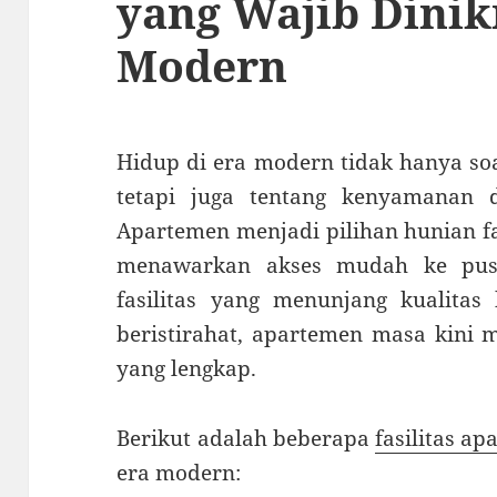
yang Wajib Dinik
Modern
Hidup di era modern tidak hanya soal
tetapi juga tentang kenyamanan 
Apartemen menjadi pilihan hunian fa
menawarkan akses mudah ke pusa
fasilitas yang menunjang kualitas
beristirahat, apartemen masa kini
yang lengkap.
Berikut adalah beberapa
fasilitas a
era modern: