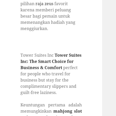
pilihan
raja zeus
favorit
karena memberi peluang
besar bagi pemain untuk
memenangkan hadiah yang
menggiurkan.
Tower Suites Inc
Tower Suites
Inc: The Smart Choice for
Business & Comfort
perfect
for people who travel for
business but stay for the
complimentary slippers and
guilt-free laziness.
Keuntungan pertama adalah
memungkinkan
mahjong slot