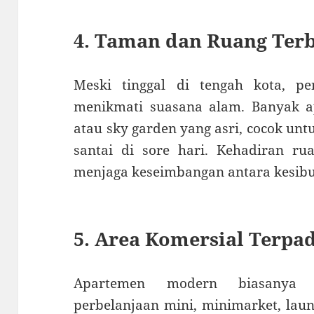
4. Taman dan Ruang Ter
Meski tinggal di tengah kota, p
menikmati suasana alam. Banyak 
atau sky garden yang asri, cocok unt
santai di sore hari. Kehadiran ru
menjaga keseimbangan antara kesib
5. Area Komersial Terpa
Apartemen modern biasanya t
perbelanjaan mini, minimarket, laun