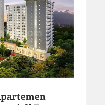
 Apartemen