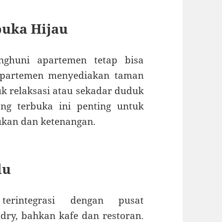
buka Hijau
enghuni apartemen tetap bisa
apartemen menyediakan taman
uk relaksasi atau sekadar duduk
ang terbuka ini penting untuk
ukan dan ketenangan.
du
erintegrasi dengan pusat
dry, bahkan kafe dan restoran.