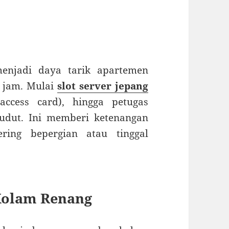
menjadi daya tarik apartemen
 jam. Mulai
slot server jepang
access card), hingga petugas
udut. Ini memberi ketenangan
ring bepergian atau tinggal
 Kolam Renang