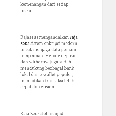
kemenangan dari setiap
mesin.
Rajazeus mengandalkan
raja
zeus
sistem enkripsi modern
untuk menjaga data pemain
tetap aman. Metode deposit
dan withdraw juga sudah
mendukung berbagai bank
lokal dan e-wallet populer,
menjadikan transaksi lebih
cepat dan efisien.
Raja Zeus slot menjadi