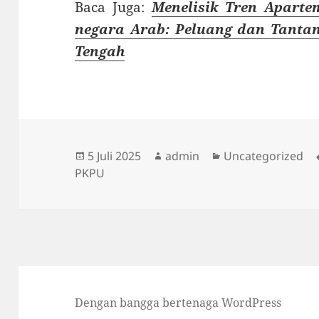
Baca Juga:
Menelisik Tren Aparte
negara Arab: Peluang dan Tantan
Tengah
Diposkan
Penulis
Kategori
5 Juli 2025
admin
Uncategorized
pada
PKPU
Dengan bangga bertenaga WordPress